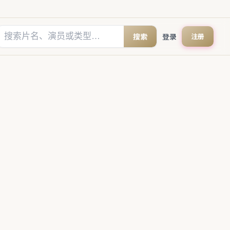
搜索
登录
注册