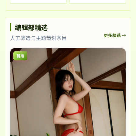
编辑部精选
更多精选 →
人工筛选与主题策划条目
首推