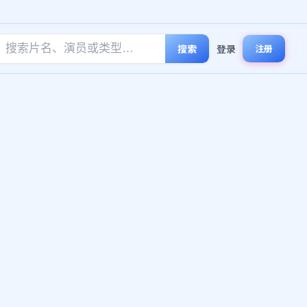
搜索
登录
注册