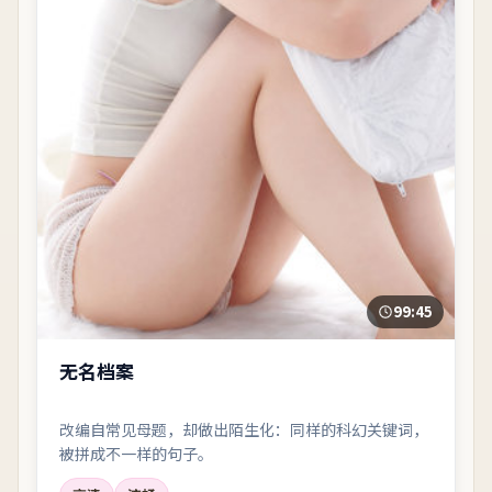
99:45
无名档案
改编自常见母题，却做出陌生化：同样的科幻关键词，
被拼成不一样的句子。