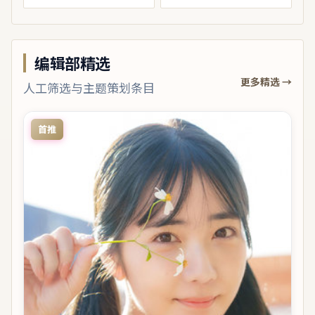
编辑部精选
更多精选 →
人工筛选与主题策划条目
首推