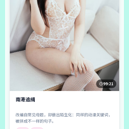
99:21
南港追缉
改编自常见母题，却做出陌生化：同样的动漫关键词，
被拼成不一样的句子。